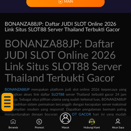
MAIN
BONANZA88JP: Daftar JUDI SLOT Online 2026
Link Situs SLOT88 Server Thailand Terbukti Gacor
BONANZA88JP: Daftar
JUDI SLOT Online 2026
Link Situs SLOT88 Server
Thailand Terbukti Gacor
Tap Me!
BONANZA88JP
merupakan platform judi slot online 2026 terpercaya yang
menyajikan akses link daftar
SLOT88
server Thailand terbukti gacor 24 jam
nonstop. Sebagai situs pilihan utama yang sudah terkenal luas, BONANZA88JP
menghadirkan sistem permainan tercanggih dengan kecepatan server maksimal
dan tampilan modern yang responsif. Dapatkan pengalaman bermain paling
menguntungkan dengan bocoran pola
SLOT GACOR
hari ini yang mudah
diakses kapan saja, baik melalui perangkat mobile maupun desktop.
Beranda
Promosi
Masuk
Hubungi Kami
Akun Saya