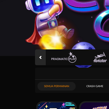
SEMUA PERMAINAN
CRASH GAME