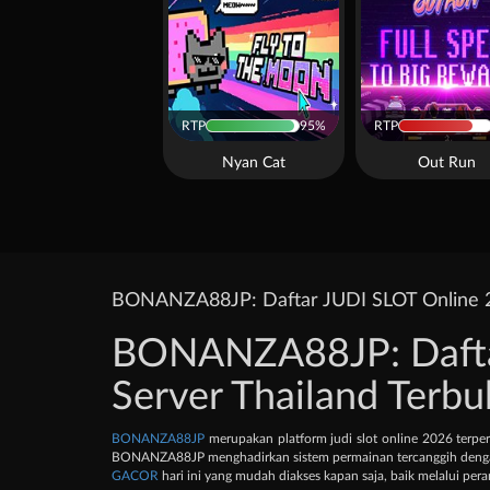
RTP
95%
RTP
Nyan Cat
Out Run
BONANZA88JP: Daftar JUDI SLOT Online 20
BONANZA88JP: Daftar
Server Thailand Terbu
BONANZA88JP
merupakan platform judi slot online 2026 terper
BONANZA88JP menghadirkan sistem permainan tercanggih dengan
GACOR
hari ini yang mudah diakses kapan saja, baik melalui pe