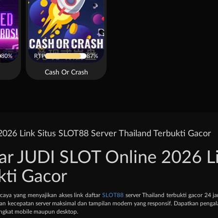
80%
RTP
87%
Cash Or Crash
26 Link Situs SLOT88 Server Thailand Terbukti Gacor
 JUDI SLOT Online 2026 Li
kti Gacor
caya yang menyajikan akses link daftar
SLOT88
server Thailand terbukti gacor 24 j
 kecepatan server maksimal dan tampilan modern yang responsif. Dapatkan peng
rangkat mobile maupun desktop.