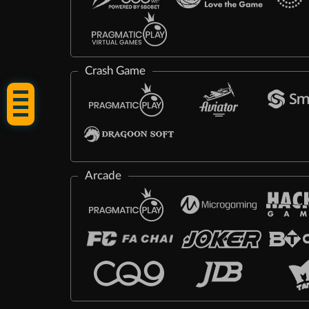
Tap Me!
Crash Game
Arcade