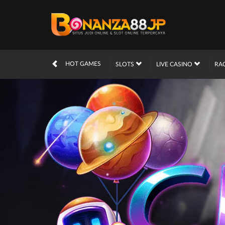
HOT GAMES
SLOTS
LIVE CASINO
RA