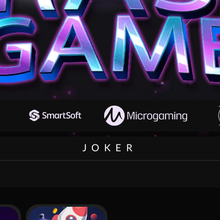
JOKER