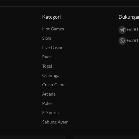
Kategori
Dukunga
Hot Games
+6281
Slots
+6281
Live Casino
Race
Togel
Olahraga
Crash Game
Arcade
Poker
E-Sports
Sabung Ayam