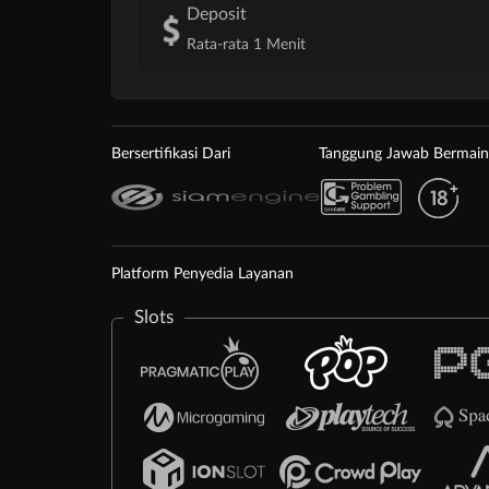
Deposit
Rata-rata 1 Menit
Bersertifikasi Dari
Tanggung Jawab Bermain
Platform Penyedia Layanan
Slots