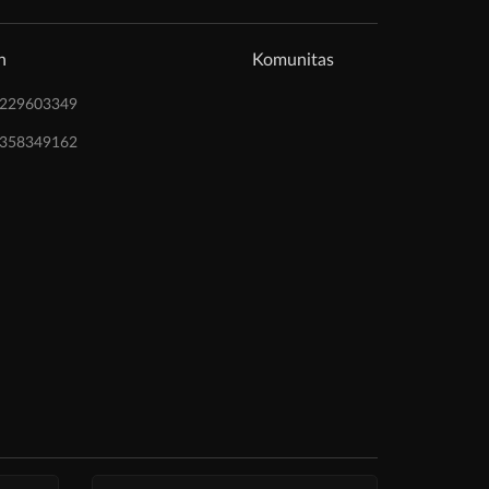
n
Komunitas
229603349
358349162