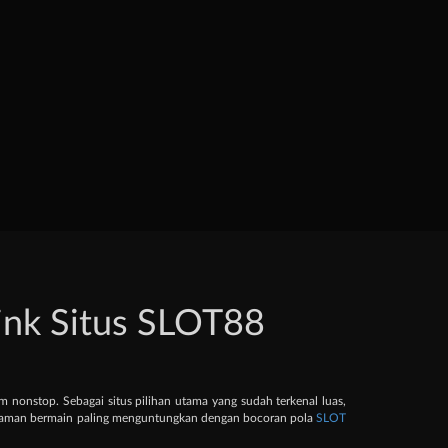
nk Situs SLOT88
am nonstop. Sebagai situs pilihan utama yang sudah terkenal luas,
alaman bermain paling menguntungkan dengan bocoran pola
SLOT