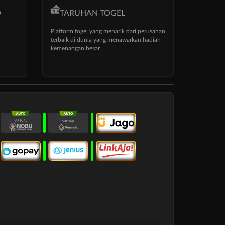
O
TARUHAN TOGEL
Platform togel yang menarik dari perusahan
terbaik di dunia yang menawarkan hadiah
kemenangan besar