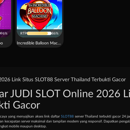
96%
RTP
86%
bo
Incredible Balloon Machine
26 Link Situs SLOT88 Server Thailand Terbukti Gacor
 JUDI SLOT Online 2026 Li
kti Gacor
caya yang menyajikan akses link daftar
SLOT88
server Thailand terbukti gacor 24 j
 kecepatan server maksimal dan tampilan modern yang responsif. Dapatkan peng
rangkat mobile maupun desktop.