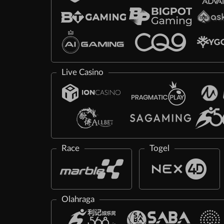
Live Casino
Race
Togel
Olahraga