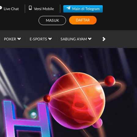
Live Chat
Versi Mobile
Main di Telegram
DAFTAR
MASUK
PROMOSI
POKER
E-SPORTS
SABUNG AYAM