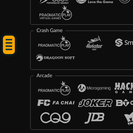
Tap Me!
Crash Game
Arcade