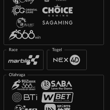
Race
Togel
Olahraga