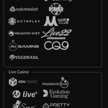
Live Casino