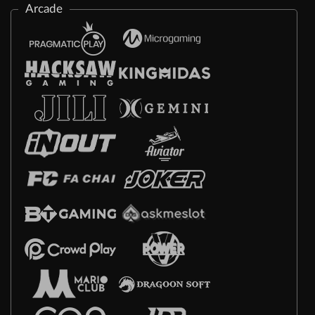
Arcade