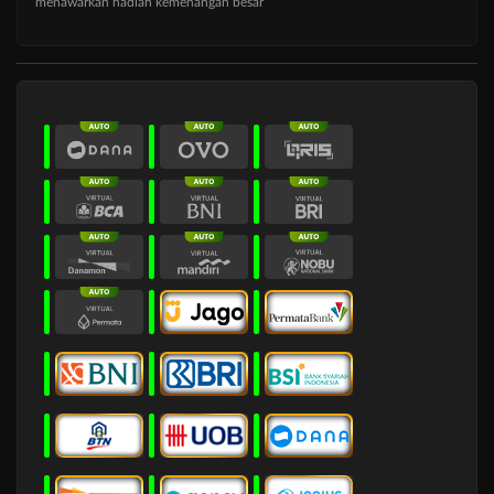
menawarkan hadiah kemenangan besar