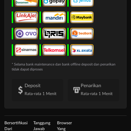
* Selama bank maintenance dan bank offline deposit dan penarikan
tidak dapat diproses
Deposit
Penarikan
Rata-rata 1 Menit
Rata-rata 1 Menit
Bersertifikasi
Tanggung
Browser
Dari
Jawab
Yang