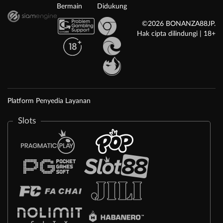
Bermain
Didukung
©2026 BONANZA88JP.
Hak cipta dilindungi | 18+
Platform Penyedia Layanan
Slots