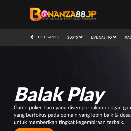
HOT GAMES
SLOTS
LIVE CASINO
RA
Balak Play
Game poker baru yang disempurnakan dengan ga
yang berfokus pada pemain yang lebih baik & desa
untuk memberikan tingkat kegembiraan terbaik.