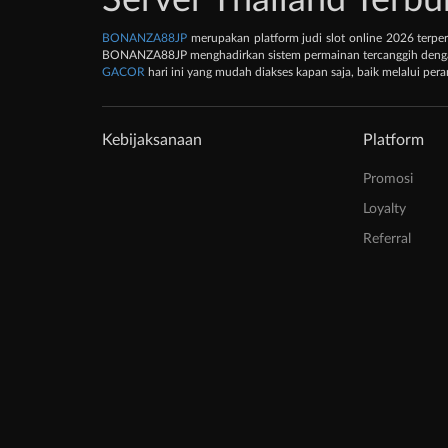
Server Thailand Terbu
BONANZA88JP
merupakan platform judi slot online 2026 terper
BONANZA88JP menghadirkan sistem permainan tercanggih dengan
GACOR
hari ini yang mudah diakses kapan saja, baik melalui pe
Kebijaksanaan
Platform
Promosi
Loyalty
Referral