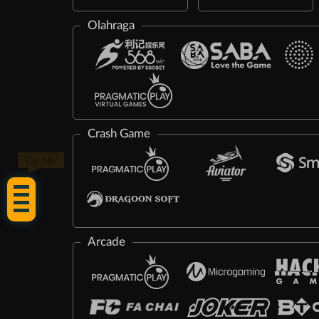
Olahraga
Crash Game
Tap Me!
Arcade