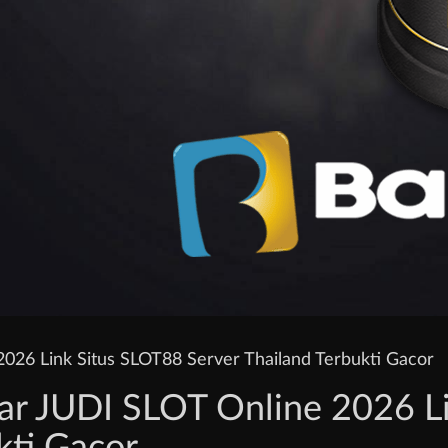
26 Link Situs SLOT88 Server Thailand Terbukti Gacor
 JUDI SLOT Online 2026 Li