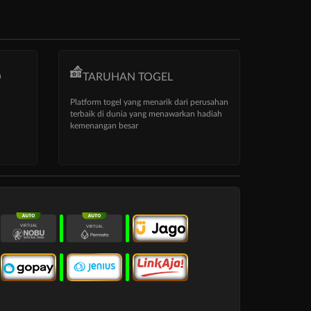
O
TARUHAN TOGEL
Platform togel yang menarik dari perusahan
terbaik di dunia yang menawarkan hadiah
kemenangan besar