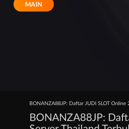
MAIN
BONANZA88JP: Daftar JUDI SLOT Online 20
BONANZA88JP: Daftar