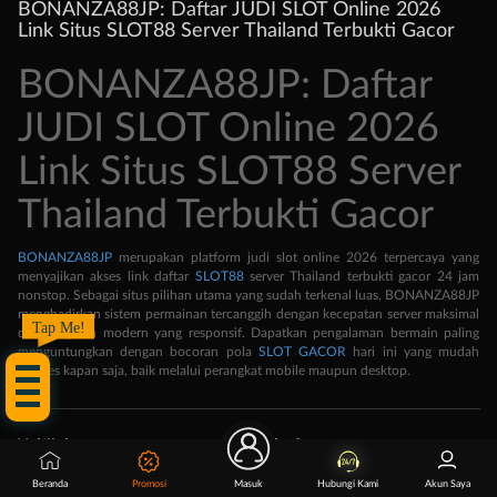
BONANZA88JP: Daftar JUDI SLOT Online 2026
Link Situs SLOT88 Server Thailand Terbukti Gacor
BONANZA88JP: Daftar
JUDI SLOT Online 2026
Link Situs SLOT88 Server
Thailand Terbukti Gacor
BONANZA88JP
merupakan platform judi slot online 2026 terpercaya yang
menyajikan akses link daftar
SLOT88
server Thailand terbukti gacor 24 jam
nonstop. Sebagai situs pilihan utama yang sudah terkenal luas, BONANZA88JP
menghadirkan sistem permainan tercanggih dengan kecepatan server maksimal
Tap Me!
dan tampilan modern yang responsif. Dapatkan pengalaman bermain paling
menguntungkan dengan bocoran pola
SLOT GACOR
hari ini yang mudah
diakses kapan saja, baik melalui perangkat mobile maupun desktop.
Kebijaksanaan
Platform
Beranda
Promosi
Masuk
Hubungi Kami
Akun Saya
Promosi