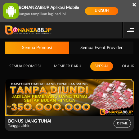
×
BONANZA88JP Aplikasi Mobile
UNDUH
Jangan tampilkan lagi hari ini
Semua Promosi
Semua Event Provider
SEMUA PROMOSI
MEMBER BARU
SPESIAL
OLAHRA
BONUS UANG TUNAI
DETAIL
Tanggal akhir:
-