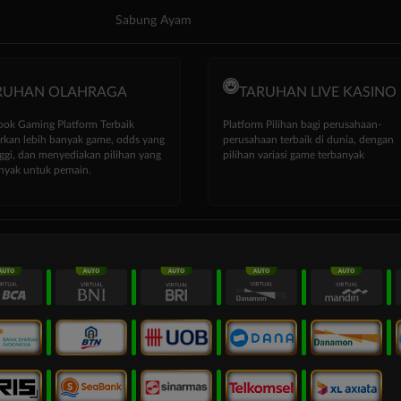
Sabung Ayam
RUHAN OLAHRAGA
TARUHAN LIVE KASINO
ook Gaming Platform Terbaik
Platform Pilihan bagi perusahaan-
kan lebih banyak game, odds yang
perusahaan terbaik di dunia, dengan
nggi, dan menyediakan pilihan yang
pilihan variasi game terbanyak
anyak untuk pemain.