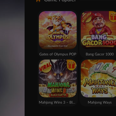
Gates of Olympus POP
Bang Gacor 1000
Mahjong Wins 3 – Black Scatter
Mahjong Ways