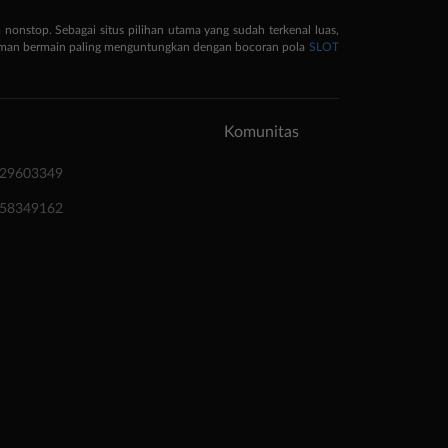
 nonstop. Sebagai situs pilihan utama yang sudah terkenal luas,
aman bermain paling menguntungkan dengan bocoran pola
SLOT
Komunitas
29603349
58349162