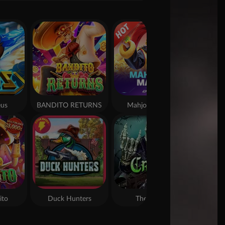
eus
BANDITO RETURNS
Mahjong Magic
ito
Duck Hunters
The Crypt