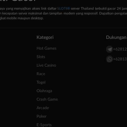
aya yang menyajikan akses link daftar
SLOT88
server Thailand terbukti gacor 24 jam
kecepatan server maksimal dan tampilan modern yang responsif. Dapatkan pengal
angkat mobile maupun desktop.
Kategori
Dukungan
Hot Games
+62812
Slots
+62813
Live Casino
Race
Togel
Olahraga
Crash Game
Arcade
Poker
E-Sports