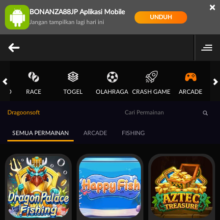
×
BONANZA88JP Aplikasi Mobile
UNDUH
Jangan tampilkan lagi hari ini
SINO
RACE
TOGEL
OLAHRAGA
CRASH GAME
ARCADE
Dragoonsoft
SEMUA PERMAINAN
ARCADE
FISHING