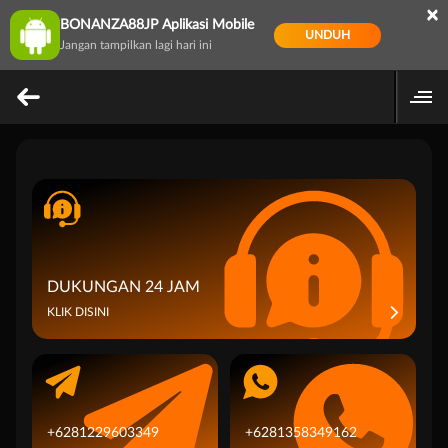
×
BONANZA88JP Aplikasi Mobile
UNDUH
Jangan tampilkan lagi hari ini
DUKUNGAN 24 JAM
KLIK DISINI
+6281229603349
+6281358349162