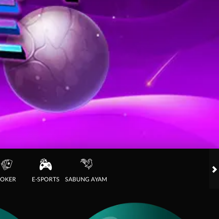
POKER
E-SPORTS
SABUNG AYAM