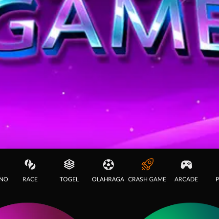
INO
RACE
TOGEL
OLAHRAGA
CRASH GAME
ARCADE