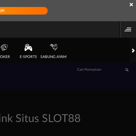
×
UH
POKER
E-SPORTS
SABUNG AYAM
nk Situs SLOT88