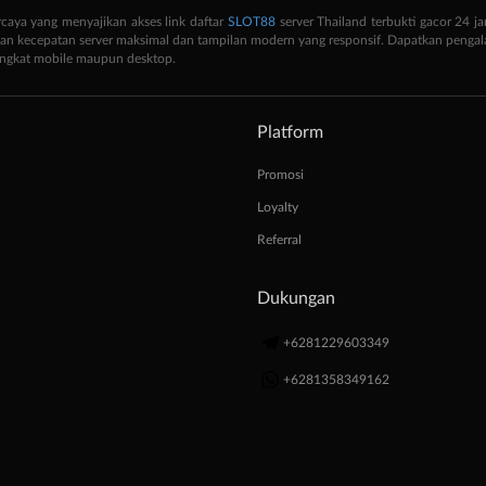
caya yang menyajikan akses link daftar
SLOT88
server Thailand terbukti gacor 24 ja
 kecepatan server maksimal dan tampilan modern yang responsif. Dapatkan peng
rangkat mobile maupun desktop.
Platform
Promosi
Loyalty
Referral
Dukungan
+6281229603349
+6281358349162