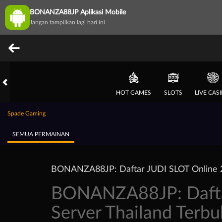
BONANZA88JP Aplikasi Mobile
Jangan tampilkan lagi hari ini
HOT GAMES
SLOTS
LIVE CAS
Spade Gaming
SEMUA PERMAINAN
BONANZA88JP: Daftar JUDI SLOT Online 20
BONANZA88JP: Daftar
Server Thailand Terbu