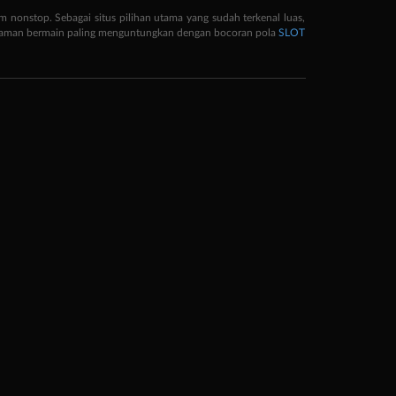
m nonstop. Sebagai situs pilihan utama yang sudah terkenal luas,
alaman bermain paling menguntungkan dengan bocoran pola
SLOT