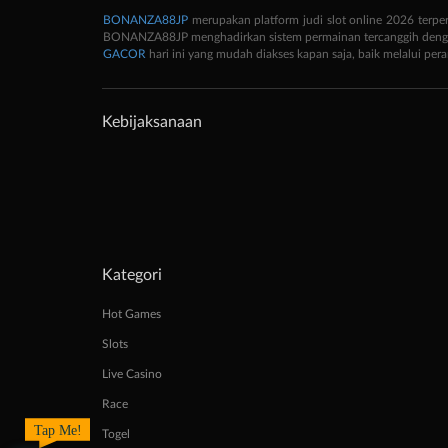
BONANZA88JP
merupakan platform judi slot online 2026 terper
BONANZA88JP menghadirkan sistem permainan tercanggih dengan
GACOR
hari ini yang mudah diakses kapan saja, baik melalui pe
Kebijaksanaan
Kategori
Hot Games
Slots
Live Casino
Race
Tap Me!
Togel