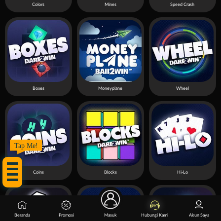
Colors
Mines
Speed Crash
Boxes
Moneyplane
Wheel
Tap Me!
Coins
Blocks
Hi-Lo
Beranda
Promosi
Masuk
Hubungi Kami
Akun Saya