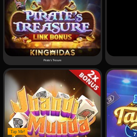
Pirate's Tresure
Tap Me!