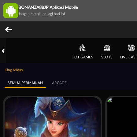
BONANZA88JP Aplikasi Mobile
Jangan tampilkan lagi hari ini
HOT GAMES
SLOTS
LIVE CAS
King Midas
SEMUA PERMAINAN
ARCADE