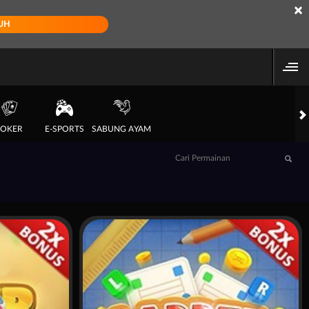
×
UH
POKER
E-SPORTS
SABUNG AYAM