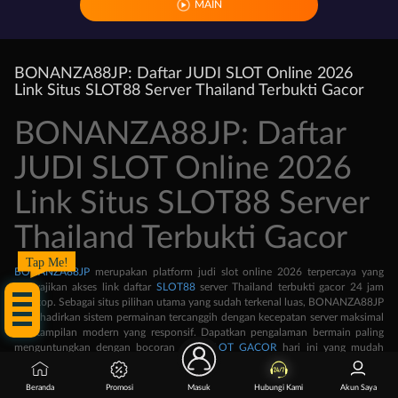
MAIN
BONANZA88JP: Daftar JUDI SLOT Online 2026
Link Situs SLOT88 Server Thailand Terbukti Gacor
BONANZA88JP: Daftar
JUDI SLOT Online 2026
Link Situs SLOT88 Server
Thailand Terbukti Gacor
Tap Me!
BONANZA88JP
merupakan platform judi slot online 2026 terpercaya yang
menyajikan akses link daftar
SLOT88
server Thailand terbukti gacor 24 jam
nonstop. Sebagai situs pilihan utama yang sudah terkenal luas, BONANZA88JP
menghadirkan sistem permainan tercanggih dengan kecepatan server maksimal
dan tampilan modern yang responsif. Dapatkan pengalaman bermain paling
menguntungkan dengan bocoran pola
SLOT GACOR
hari ini yang mudah
diakses kapan saja, baik melalui perangkat mobile maupun desktop.
Beranda
Promosi
Masuk
Hubungi Kami
Akun Saya