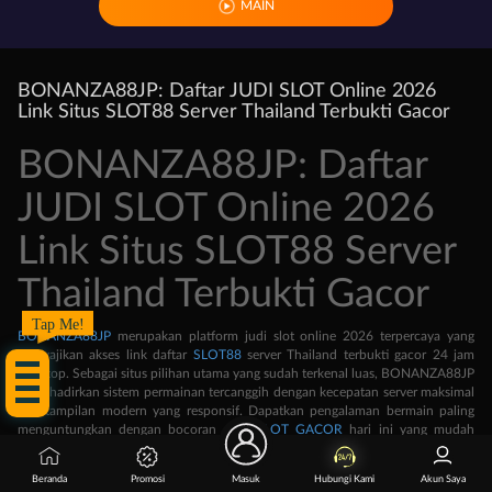
MAIN
BONANZA88JP: Daftar JUDI SLOT Online 2026
Link Situs SLOT88 Server Thailand Terbukti Gacor
BONANZA88JP: Daftar
JUDI SLOT Online 2026
Link Situs SLOT88 Server
Thailand Terbukti Gacor
Tap Me!
BONANZA88JP
merupakan platform judi slot online 2026 terpercaya yang
menyajikan akses link daftar
SLOT88
server Thailand terbukti gacor 24 jam
nonstop. Sebagai situs pilihan utama yang sudah terkenal luas, BONANZA88JP
menghadirkan sistem permainan tercanggih dengan kecepatan server maksimal
dan tampilan modern yang responsif. Dapatkan pengalaman bermain paling
menguntungkan dengan bocoran pola
SLOT GACOR
hari ini yang mudah
diakses kapan saja, baik melalui perangkat mobile maupun desktop.
Beranda
Promosi
Masuk
Hubungi Kami
Akun Saya