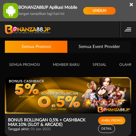
×
BONANZA88JP Aplikasi Mobile
UNDUH
Jangan tampilkan lagi hari ini
Semua Promosi
Semua Event Provider
SEMUA PROMOSI
MEMBER BARU
SPESIAL
OLAHRA
BONUS ROLLINGAN 0,5% + CASHBACK
AMBIL PROMO
MAX.10% (SLOT & ARCADE)
DETAIL
Tanggal akhir:
01-Jan-2031